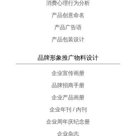
消费心理行为分析
产品创意命名
产品广告语
产品包装设计
品牌形象推广物料设计
企业宣传画册
品牌招商手册
企业产品画册
企业年刊 / 内刊
企业周年庆纪念册
企业杂志