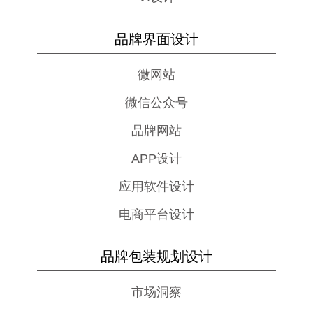
品牌界面设计
微网站
微信公众号
品牌网站
APP设计
应用软件设计
电商平台设计
品牌包装规划设计
市场洞察