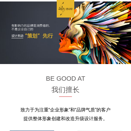
BE GOOD AT
我们擅长
致力于为注重“企业形象”和“品牌气质”的客户
提供整体形象创建和改造升级设计服务。