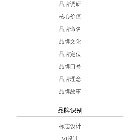
品牌调研
核心价值
品牌命名
品牌文化
品牌定位
品牌口号
品牌理念
品牌故事
品牌识别
标志设计
VI设计