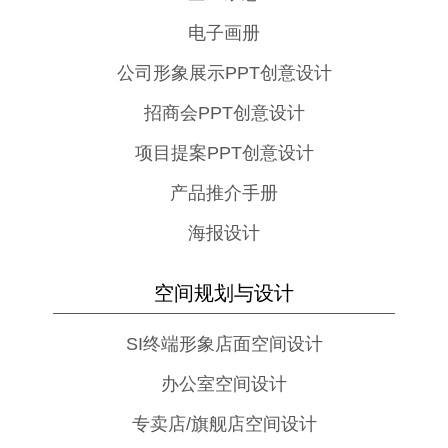
电子画册
公司形象展示PPT创意设计
招商会PPT创意设计
项目提案PPT创意设计
产品推介手册
海报设计
空间规划与设计
SI终端形象店面空间设计
办公室空间设计
专卖店/旗舰店空间设计