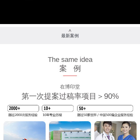
最新案例
The same idea
案 例
在博印堂
第一次提案过稿率项目＞90%