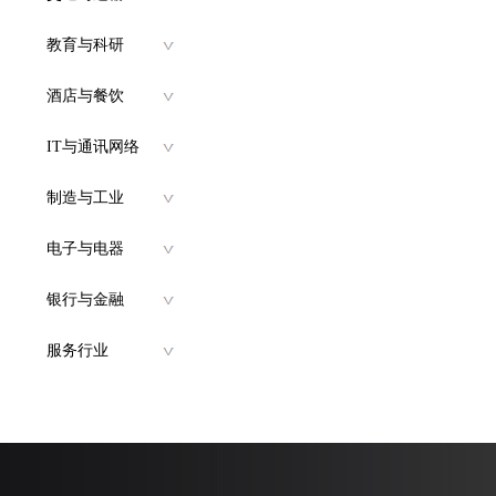
教育与科研
酒店与餐饮
IT与通讯网络
制造与工业
电子与电器
银行与金融
服务行业