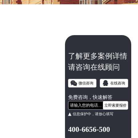
了解更多案例详情
请咨询在线顾问
微信咨询
在线咨询
免费咨询，快速解答
立即索要报价
信息保护中，请放心填写
400-6656-500