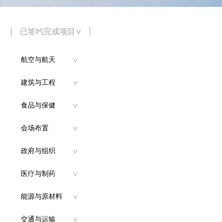
已签约完成项目∨
航空与航天
建筑与工程
食品与保健
会场布置
政府与组织
医疗与制药
能源与原材料
交通与运输