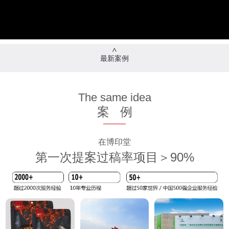
最新案例
The same idea
案 例
在博印堂
第一次提案过稿率项目＞90%