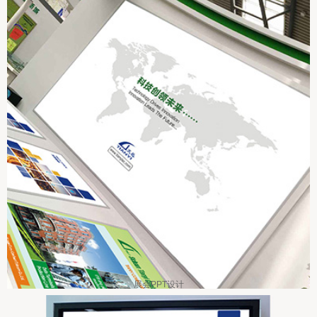
展会PPT设计