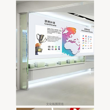
文化氛围营造