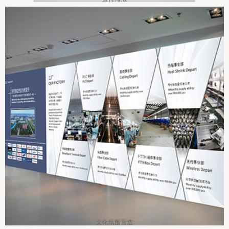
文化氛围营造