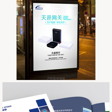
户外宣传海报