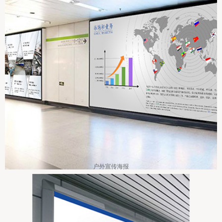
户外宣传海报