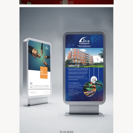
展会画面
宣传海报