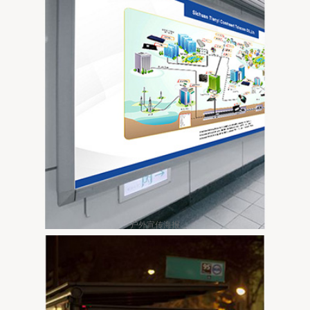
户外宣传海报