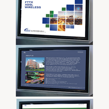
展会PPT设计