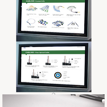
展会PPT设计