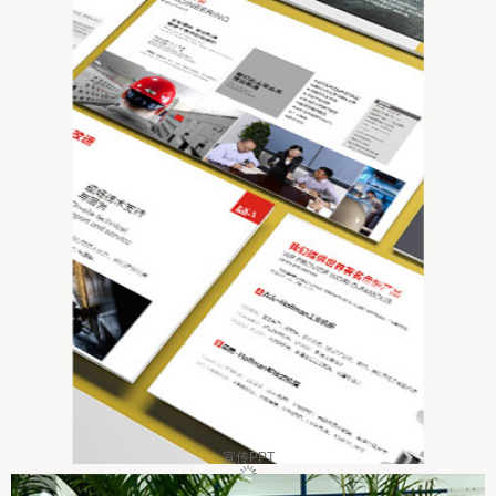
宣传PPT