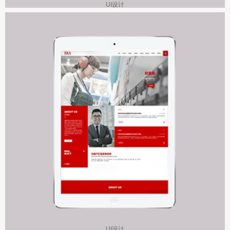
UI设计
UI设计