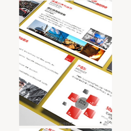
宣传PPT