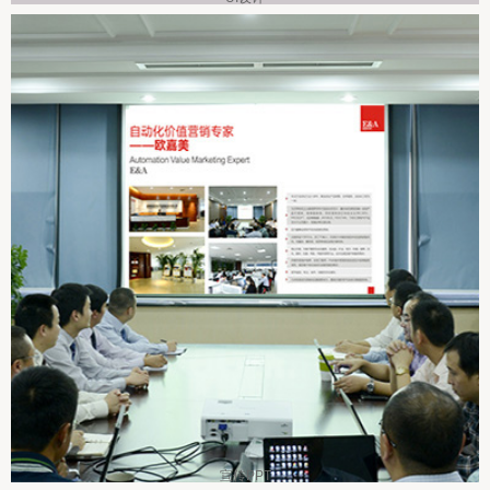
宣传PPT