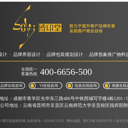
设计 · 品牌界面设计 · 品牌包装规划设计 · 品牌形象推广物料
400-6656-500
全国统一
客服热线
品牌在线咨询
VI在线咨询
包装在线咨询
画册在线
址：成都市青羊区光华东三路486号中铁西城写字楼4栋1201 / 02 / 2
公司地址：云南省昆明市呈贡区云南师范大学呈贡校区指挥部附
 2018 博印堂版权所有 业务咨询：028-86111952
网站地图
蜀ICP备16002045号-1
技术支