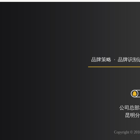
品牌策略 · 品牌识别
公司总部地
昆明分
Copyright ©