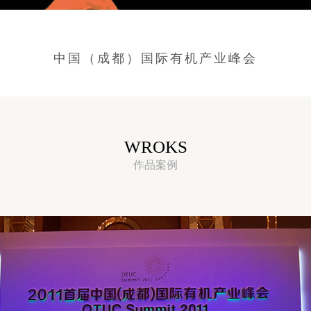
中国（成都）国际有机产业峰会
WROKS
作品案例